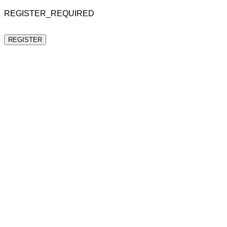
REGISTER_REQUIRED
REGISTER