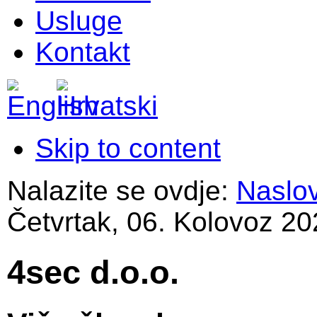
Usluge
Kontakt
Skip to content
Nalazite se ovdje:
Naslo
Četvrtak, 06. Kolovoz 20
4sec d.o.o.