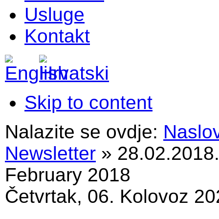
Usluge
Kontakt
Skip to content
Nalazite se ovdje:
Naslo
Newsletter
»
28.02.2018
February 2018
Četvrtak, 06. Kolovoz 20