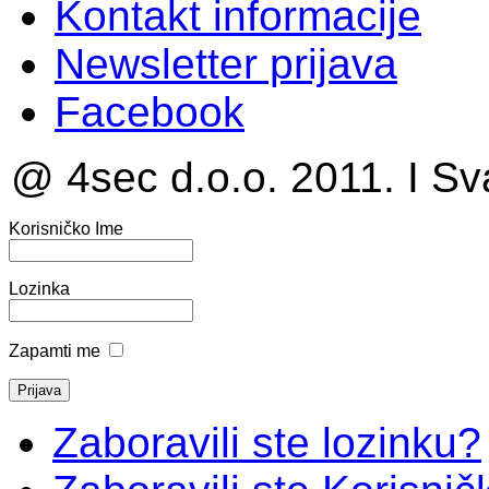
Kontakt informacije
Newsletter prijava
Facebook
@ 4sec d.o.o. 2011. I Sv
Korisničko Ime
Lozinka
Zapamti me
Zaboravili ste lozinku?