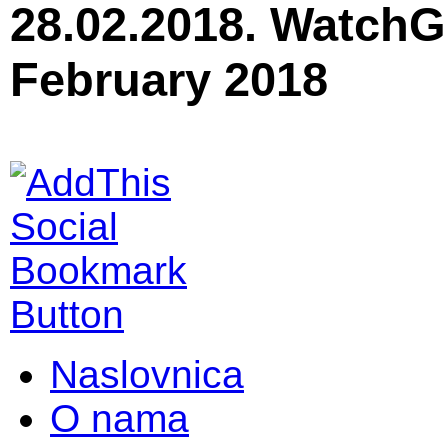
28.02.2018. WatchG
February 2018
Naslovnica
O nama