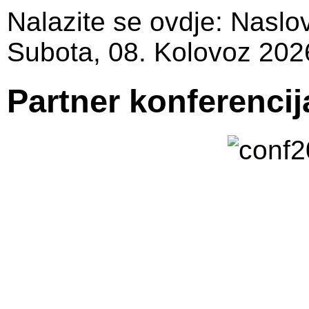
Nalazite se ovdje:
Naslo
Subota, 08. Kolovoz 202
Partner konferencij