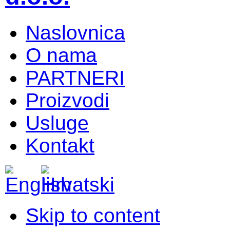
Naslovnica
O nama
PARTNERI
Proizvodi
Usluge
Kontakt
Skip to content