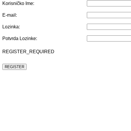
Korisničko Ime:
E-mail:
Lozinka:
Potvrda Lozinke:
REGISTER_REQUIRED
REGISTER