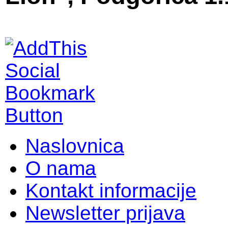
Naslovnica
O nama
Kontakt informacije
Newsletter prijava