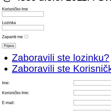
Korisničko Ime
Lozinka
Zapamti me
Zaboravili ste lozinku?
Zaboravili ste Korisni
Ime:
Korisničko Ime:
E-mail: