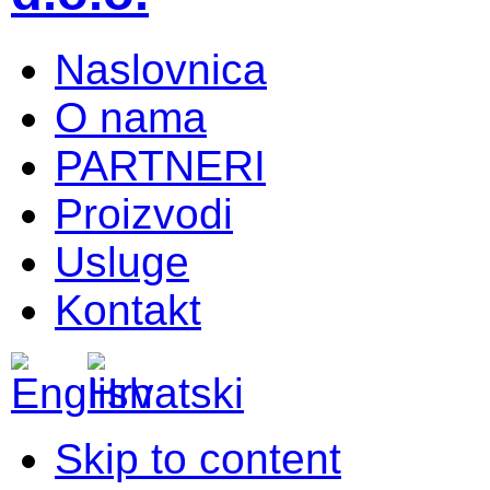
Naslovnica
O nama
PARTNERI
Proizvodi
Usluge
Kontakt
Skip to content