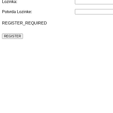
Lozinka:
Potvrda Lozinke:
REGISTER_REQUIRED
REGISTER