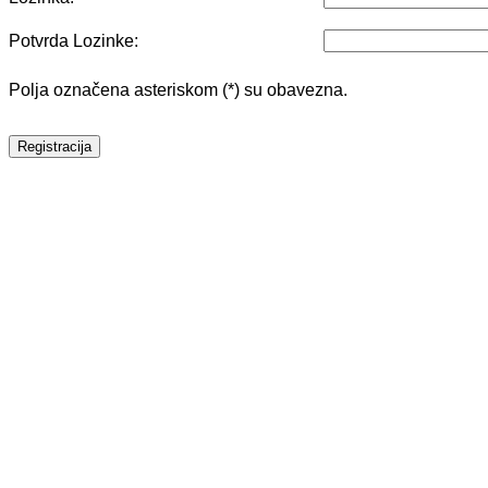
Potvrda Lozinke:
Polja označena asteriskom (*) su obavezna.
Registracija