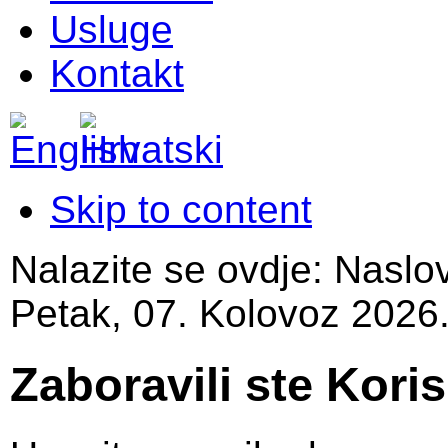
Usluge
Kontakt
Skip to content
Nalazite se ovdje:
Naslo
Petak, 07. Kolovoz 2026
Zaboravili ste Kori