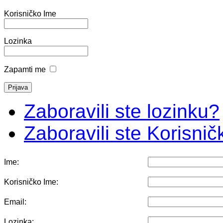
Korisničko Ime
Lozinka
Zapamti me
Zaboravili ste lozinku?
Zaboravili ste Korisni
Ime:
Korisničko Ime:
Email:
Lozinka: