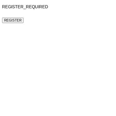
REGISTER_REQUIRED
REGISTER