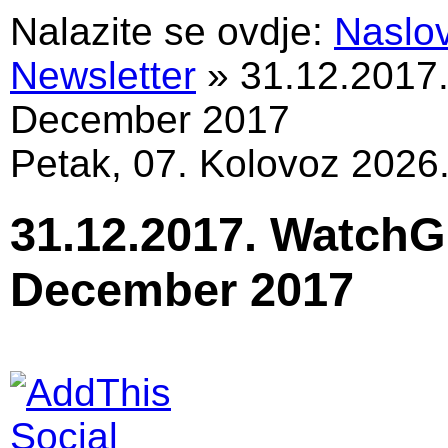
Nalazite se ovdje:
Naslo
Newsletter
»
31.12.2017
December 2017
Petak, 07. Kolovoz 2026
31.12.2017. WatchG
December 2017