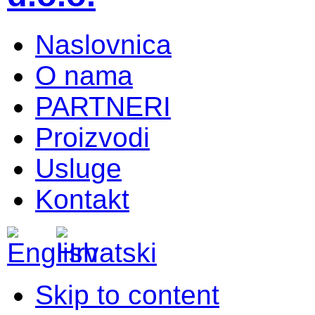
Naslovnica
O nama
PARTNERI
Proizvodi
Usluge
Kontakt
Skip to content