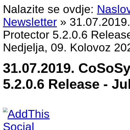
Nalazite se ovdje:
Naslo
Newsletter
»
31.07.2019
Protector 5.2.0.6 Releas
Nedjelja, 09. Kolovoz 20
31.07.2019. CoSoSy
5.2.0.6 Release - Ju