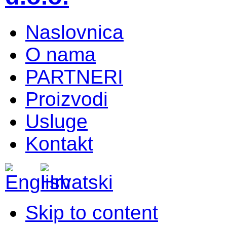
Naslovnica
O nama
PARTNERI
Proizvodi
Usluge
Kontakt
Skip to content