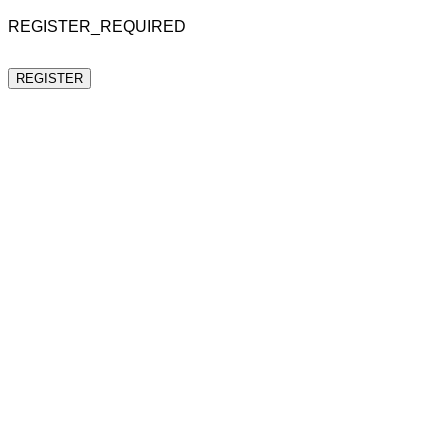
REGISTER_REQUIRED
REGISTER