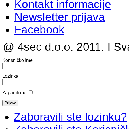
Kontakt informacije
Newsletter prijava
Facebook
@ 4sec d.o.o. 2011. I Sv
Korisničko Ime
Lozinka
Zapamti me
Zaboravili ste lozinku?