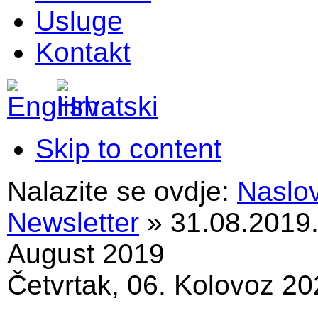
Usluge
Kontakt
Skip to content
Nalazite se ovdje:
Naslo
Newsletter
»
31.08.2019
August 2019
Četvrtak, 06. Kolovoz 20