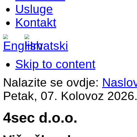
Usluge
Kontakt
Skip to content
Nalazite se ovdje:
Naslo
Petak, 07. Kolovoz 2026
4sec d.o.o.