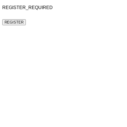
REGISTER_REQUIRED
REGISTER