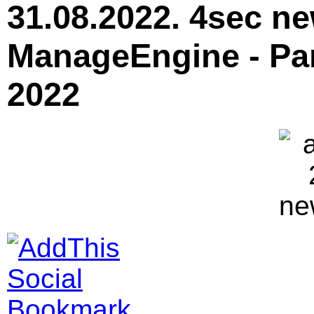
31.08.2022. 4sec ne
ManageEngine - Pa
2022