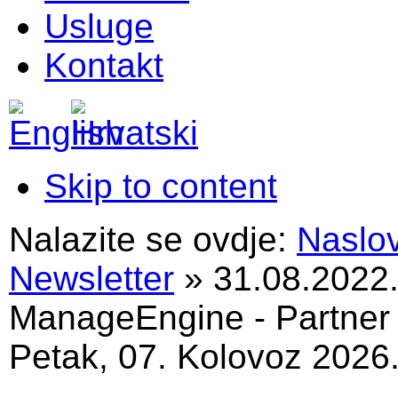
Usluge
Kontakt
Skip to content
Nalazite se ovdje:
Naslo
Newsletter
»
31.08.2022.
ManageEngine - Partner
Petak, 07. Kolovoz 2026