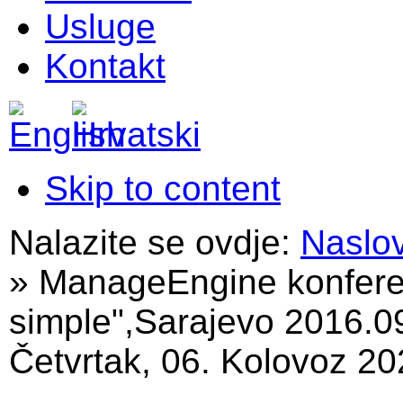
Usluge
Kontakt
Skip to content
Nalazite se ovdje:
Naslo
»
ManageEngine konfere
simple",Sarajevo 2016.0
Četvrtak, 06. Kolovoz 20