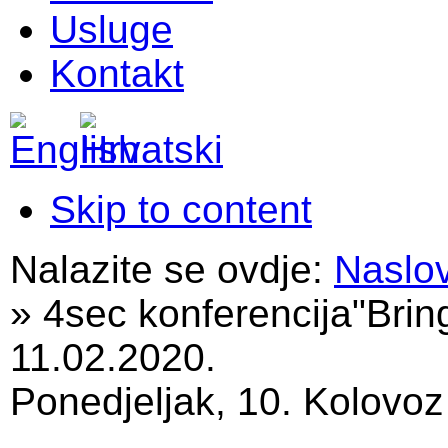
Usluge
Kontakt
Skip to content
Nalazite se ovdje:
Naslo
»
4sec konferencija"Brin
11.02.2020.
Ponedjeljak, 10. Kolovoz