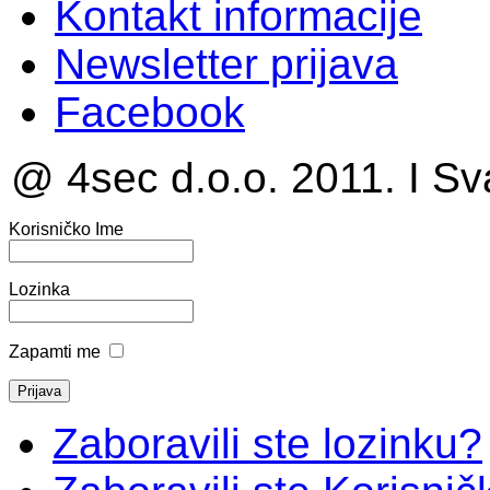
Kontakt informacije
Newsletter prijava
Facebook
@ 4sec d.o.o. 2011. I Sv
Korisničko Ime
Lozinka
Zapamti me
Zaboravili ste lozinku?