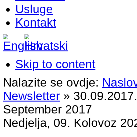
Usluge
Kontakt
Skip to content
Nalazite se ovdje:
Naslo
Newsletter
»
30.09.2017
September 2017
Nedjelja, 09. Kolovoz 20