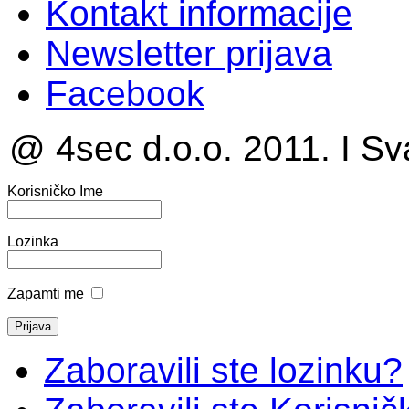
Kontakt informacije
Newsletter prijava
Facebook
@ 4sec d.o.o. 2011. I Sv
Korisničko Ime
Lozinka
Zapamti me
Zaboravili ste lozinku?