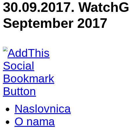
30.09.2017. WatchG
September 2017
Naslovnica
O nama