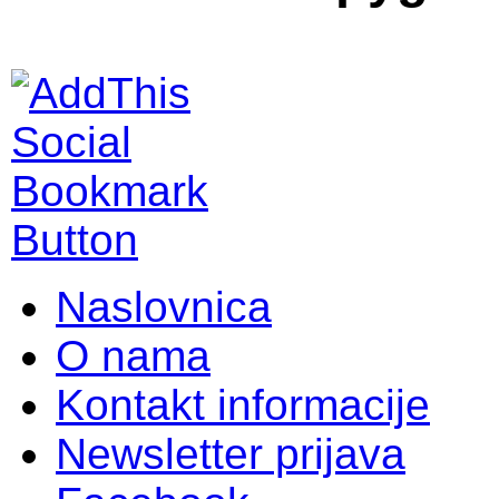
Naslovnica
O nama
Kontakt informacije
Newsletter prijava