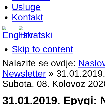
Usluge
Kontakt
Skip to content
Nalazite se ovdje:
Naslo
Newsletter
»
31.01.2019
Subota, 08. Kolovoz 202
31.01.2019. Epygi: