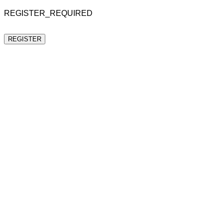
REGISTER_REQUIRED
REGISTER