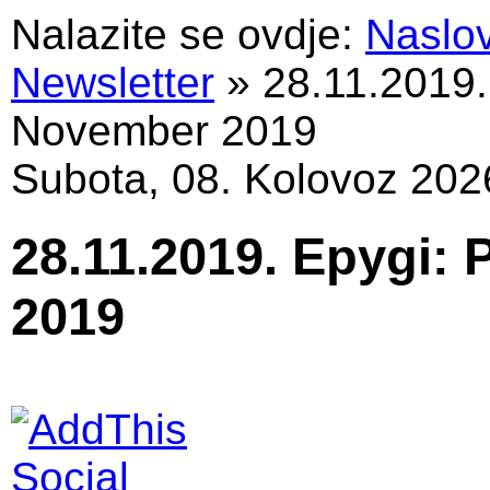
Nalazite se ovdje:
Naslo
Newsletter
»
28.11.2019.
November 2019
Subota, 08. Kolovoz 202
28.11.2019. Epygi:
2019