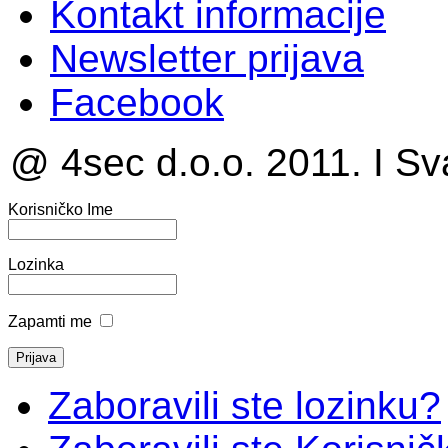
Kontakt informacije
Newsletter prijava
Facebook
@ 4sec d.o.o. 2011. I Sv
Korisničko Ime
Lozinka
Zapamti me
Zaboravili ste lozinku?