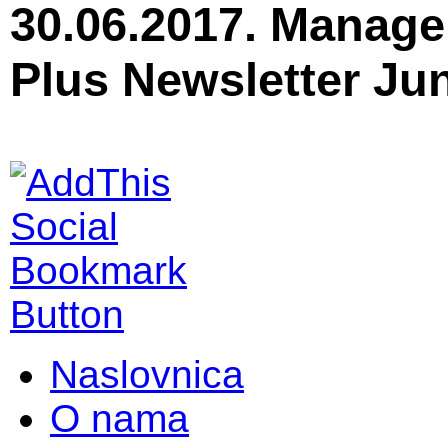
30.06.2017. Manage
Plus Newsletter Ju
Naslovnica
O nama