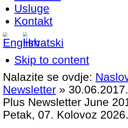
Usluge
Kontakt
Skip to content
Nalazite se ovdje:
Naslo
Newsletter
»
30.06.2017
Plus Newsletter June 20
Petak, 07. Kolovoz 2026