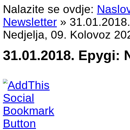
Nalazite se ovdje:
Naslo
Newsletter
»
31.01.2018
Nedjelja, 09. Kolovoz 20
31.01.2018. Epygi: