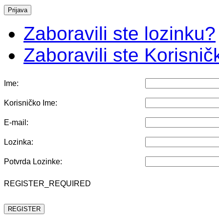
Zaboravili ste lozinku?
Zaboravili ste Korisni
Ime:
Korisničko Ime:
E-mail:
Lozinka:
Potvrda Lozinke:
REGISTER_REQUIRED
REGISTER