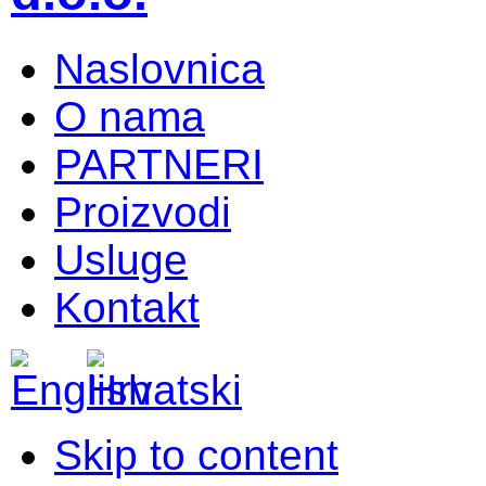
Naslovnica
O nama
PARTNERI
Proizvodi
Usluge
Kontakt
Skip to content