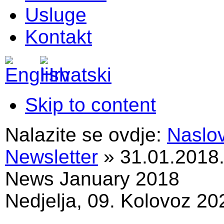
Usluge
Kontakt
Skip to content
Nalazite se ovdje:
Naslo
Newsletter
»
31.01.2018
News January 2018
Nedjelja, 09. Kolovoz 20