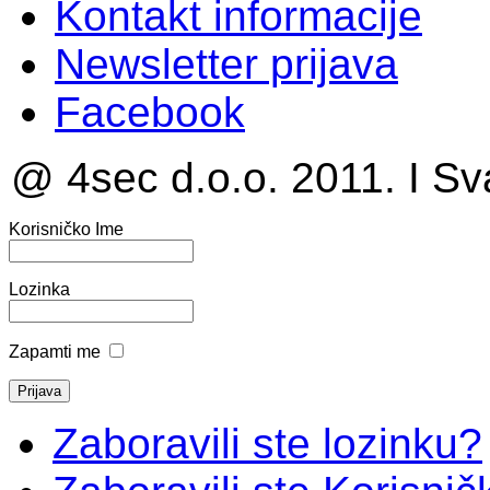
Kontakt informacije
Newsletter prijava
Facebook
@ 4sec d.o.o. 2011. I Sv
Korisničko Ime
Lozinka
Zapamti me
Zaboravili ste lozinku?