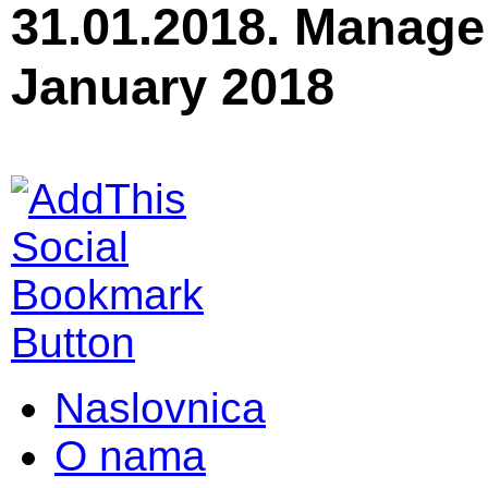
31.01.2018. Manage
January 2018
Naslovnica
O nama