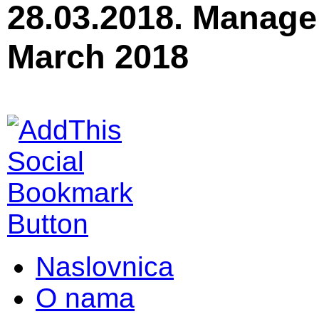
28.03.2018. Manage
March 2018
Naslovnica
O nama