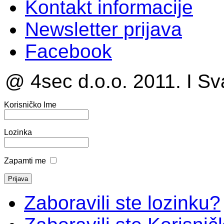
Kontakt informacije
Newsletter prijava
Facebook
@ 4sec d.o.o. 2011. I Sv
Korisničko Ime
Lozinka
Zapamti me
Zaboravili ste lozinku?