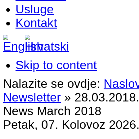
Usluge
Kontakt
Skip to content
Nalazite se ovdje:
Naslo
Newsletter
»
28.03.2018
News March 2018
Petak, 07. Kolovoz 2026